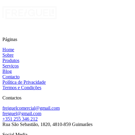
Páginas
Home
Sobre
Produtos
Serviços
Blog
Contacto
Política de Privacidade
Termos e Condições
Contactos
freiguelcomercial@gmail.com
freiguel@gmail.com
+351 255 346 212
Rua São Sebastião, 1820, 4810-859 Guimarães
Social Media