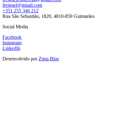
freiguel@gmail.com
+351 255 346 212
Rua São Sebastião, 1820, 4810-859 Guimarães
Social Media
Facebook
Instagram
LinkedIn
Desenvolvido por
Zima Blue